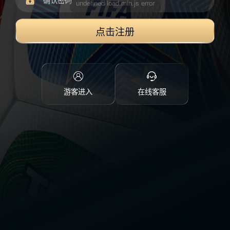
点击注册
游客进入
在线客服